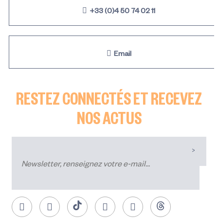
+33 (0)4 50 74 02 11
Email
RESTEZ CONNECTÉS ET RECEVEZ
NOS ACTUS