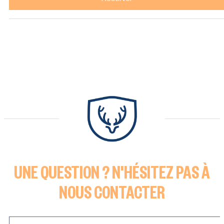
Réserver
UNE QUESTION ? N'HÉSITEZ PAS À
NOUS CONTACTER