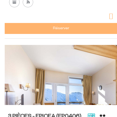
Réserver