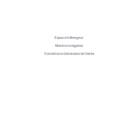
Espace hébergeur
Mentions légales
Conditions Générales de Vente