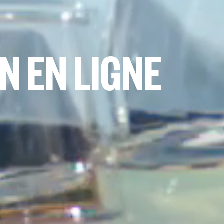
N EN LIGNE