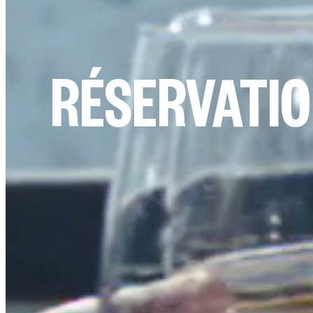
RÉSERVATIO