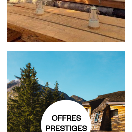
OFFRES
PRESTIGES