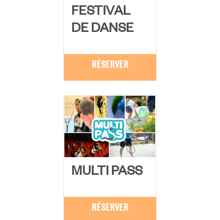
FESTIVAL
DE DANSE
RÉSERVER
MULTI PASS
RÉSERVER