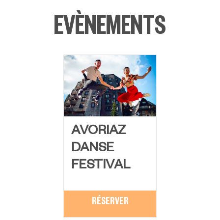
EVÈNEMENTS
AVORIAZ
DANSE
FESTIVAL
RÉSERVER