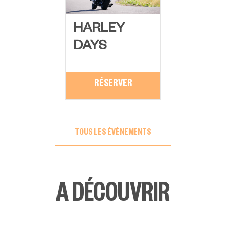
HARLEY
DAYS
RÉSERVER
TOUS LES ÉVÈNEMENTS
A DÉCOUVRIR