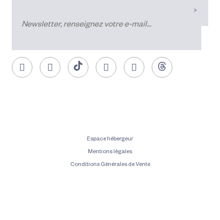
Espace hébergeur
Mentions légales
Conditions Générales de Vente