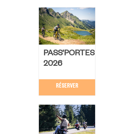
PASS'PORTES
2026
RÉSERVER