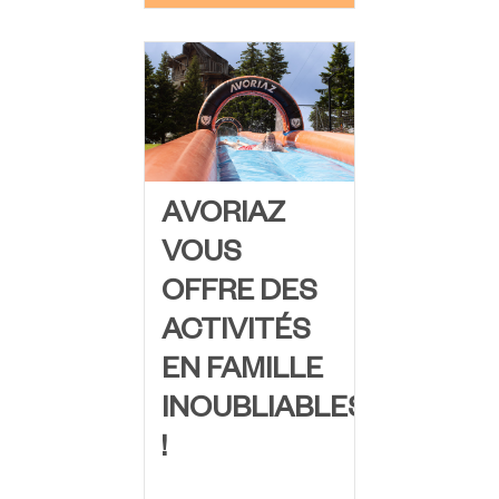
AVORIAZ
VOUS
OFFRE DES
ACTIVITÉS
EN FAMILLE
INOUBLIABLES
!