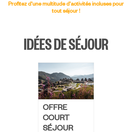
Profitez d'une multitude d'activités incluses pour
tout séjour !
IDÉES DE SÉJOUR
OFFRE
COURT
SÉJOUR