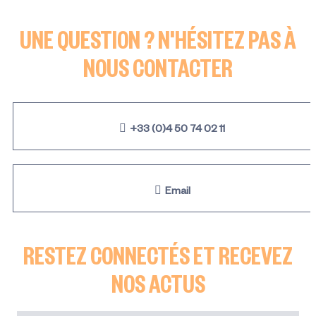
UNE QUESTION ? N'HÉSITEZ PAS À
NOUS CONTACTER
+33 (0)4 50 74 02 11
Email
RESTEZ CONNECTÉS ET RECEVEZ
NOS ACTUS