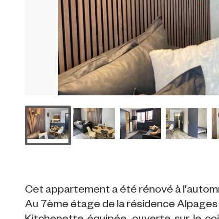
Cet appartement a été rénové à l'automn
Au 7ème étage de la résidence Alpages I,