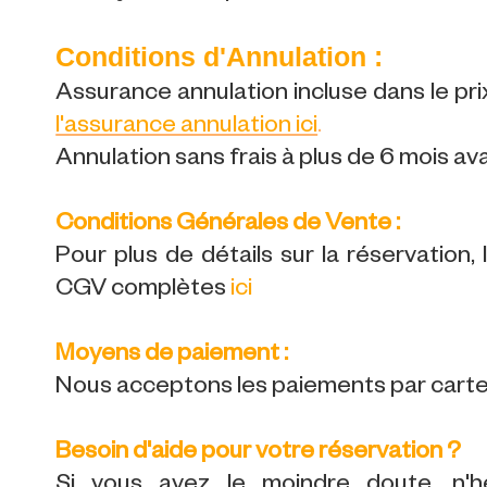
Conditions d'Annulation :
Assurance annulation incluse dans le prix
l'assurance annulation ici
.
Annulation sans frais à plus de 6 mois av
Conditions Générales de Vente :
Pour plus de détails sur la réservation,
CGV complètes
ici
Moyens de paiement :
Nous acceptons les paiements par carte 
Besoin d'aide pour votre réservation ?
Si vous avez le moindre doute, n'h