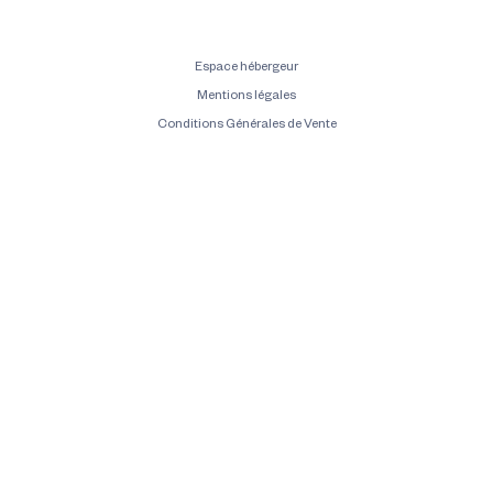
Espace hébergeur
Mentions légales
Conditions Générales de Vente