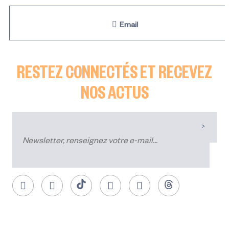
Email
RESTEZ CONNECTÉS ET RECEVEZ
NOS ACTUS