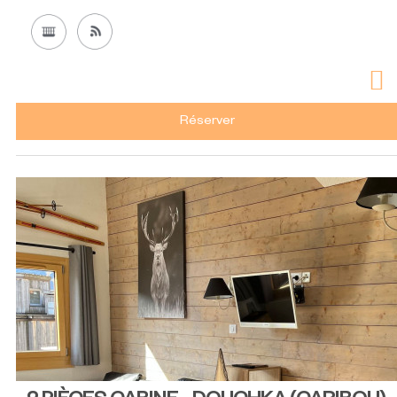
Réserver