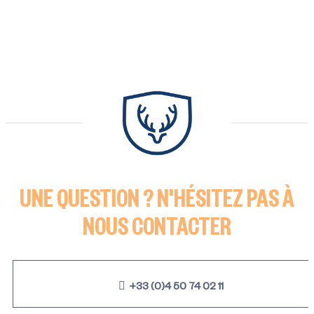
UNE QUESTION ? N'HÉSITEZ PAS À
NOUS CONTACTER
+33 (0)4 50 74 02 11