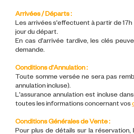
Arrivées / Départs :
Les arrivées s'effectuent à partir de 17h l
jour du départ.
En cas d'arrivée tardive, les clés peuv
demande.
Conditions d'Annulation :
Toute somme versée ne sera pas rembo
annulation incluse).
L'assurance annulation est incluse dans 
toutes les informations concernant vos
Conditions Générales de Vente :
Pour plus de détails sur la réservation,