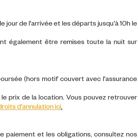
e jour de l'arrivée et les départs jusqu'à 10h le
ent également être remises toute la nuit sur
ursée (hors motif couvert avec l'assurance
le prix de la location. Vous pouvez retrouver
droits d'annulation ici
.
 le paiement et les obligations, consultez nos