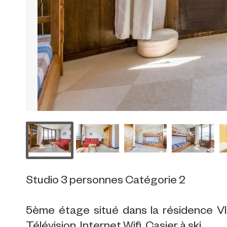
Studio 3 personnes Catégorie 2
5ème étage situé dans la résidence VI