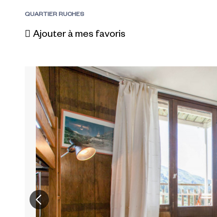
QUARTIER RUCHES
Ajouter à mes favoris