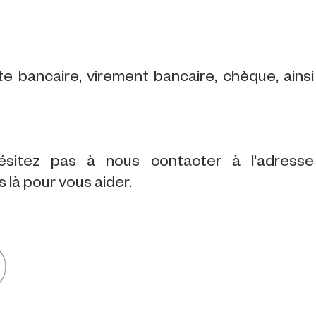
 bancaire, virement bancaire, chèque, ainsi
ésitez pas à nous contacter à l'adresse
là pour vous aider.