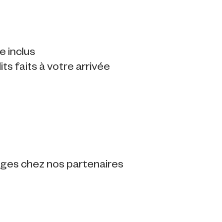
e inclus
its faits à votre arrivée
tages chez nos partenaires