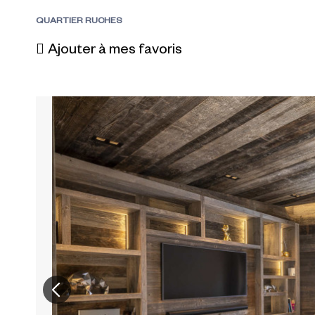
QUARTIER RUCHES
Ajouter à mes favoris