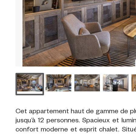
Cet appartement haut de gamme de plus
jusqu’à 12 personnes. Spacieux et lumin
confort moderne et esprit chalet. Situé 