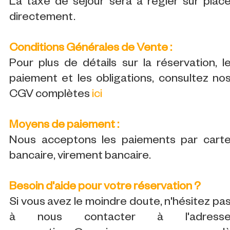
La taxe de séjour sera à régler sur plac
directement.
Conditions Générales de Vente :
Pour plus de détails sur la réservation, l
paiement et les obligations, consultez no
CGV complètes
ici
Moyens de paiement :
Nous acceptons les paiements par cart
bancaire, virement bancaire.
Besoin d'aide pour votre réservation ?
Si vous avez le moindre doute, n'hésitez pa
à nous contacter à l'adress