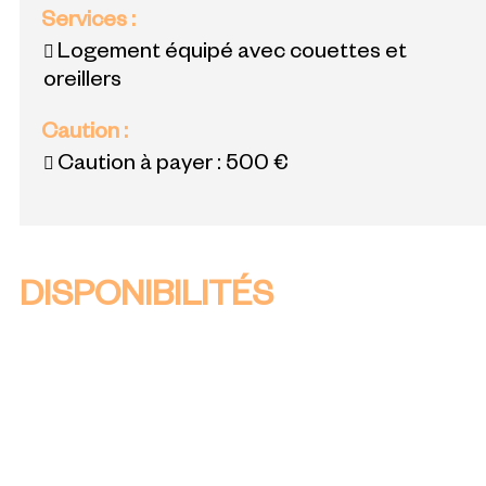
Services
:
Logement équipé avec couettes et
oreillers
Caution
:
Caution à payer :
500 €
DISPONIBILITÉS