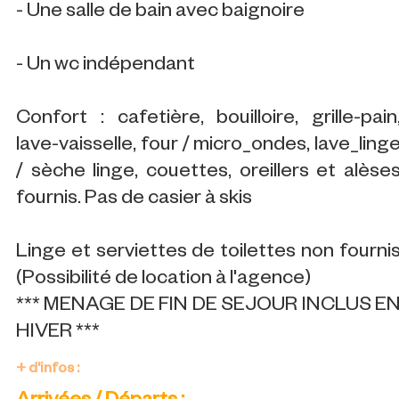
- Une salle de bain avec baignoire
- Un wc indépendant
Confort : cafetière, bouilloire, grille-pain
lave-vaisselle, four / micro_ondes, lave_ling
/ sèche linge, couettes, oreillers et alèse
fournis. Pas de casier à skis
Linge et serviettes de toilettes non fourni
(Possibilité de location à l'agence)
*** MENAGE DE FIN DE SEJOUR INCLUS E
HIVER ***
+ d'infos :