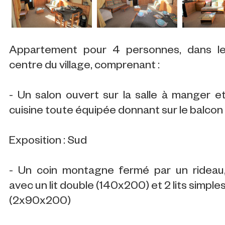
Appartement pour 4 personnes, dans l
centre du village, comprenant :
- Un salon ouvert sur la salle à manger e
cuisine toute équipée donnant sur le balcon
Exposition : Sud
- Un coin montagne fermé par un rideau
avec un lit double (140x200) et 2 lits simple
(2x90x200)