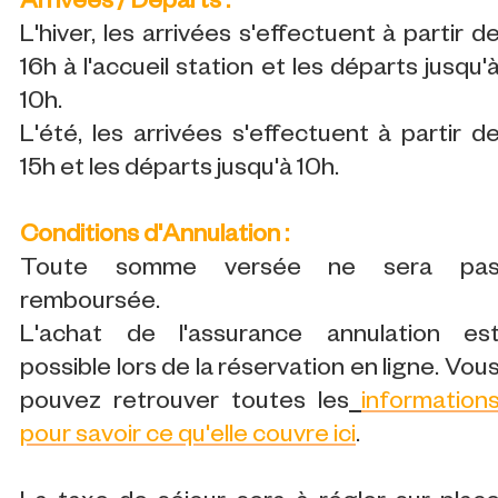
Arrivées / Départs :
L'hiver, les arrivées s'effectuent à partir d
16h à l'accueil station et les départs jusqu'
10h.
L'été, les arrivées s'effectuent à partir d
15h et les départs jusqu'à 10h.
Conditions d'Annulation :
Toute somme versée ne sera pa
remboursée.
L'achat de l'assurance annulation es
possible lors de la réservation en ligne. Vou
pouvez retrouver toutes les
information
pour savoir ce qu'elle couvre ici
.