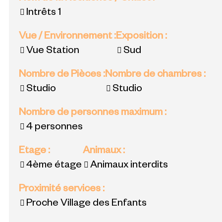
Intrêts 1
Vue / Environnement
:
Exposition
:
Vue Station
Sud
Nombre de Pièces
:
Nombre de chambres
:
Studio
Studio
Nombre de personnes maximum
:
4 personnes
Etage
:
Animaux
:
4ème étage
Animaux interdits
Proximité services
:
Proche Village des Enfants