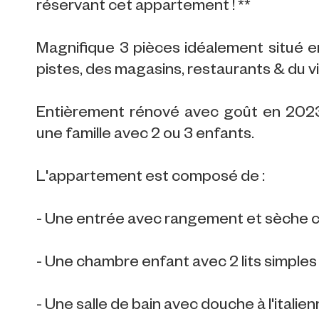
réservant cet appartement ! **
Magnifique 3 pièces idéalement situé en
pistes, des magasins, restaurants & du vi
Entièrement rénové avec goût en 2023
une famille avec 2 ou 3 enfants.
L'appartement est composé de :
- Une entrée avec rangement et sèche 
- Une chambre enfant avec 2 lits simpl
- Une salle de bain avec douche à l'italien