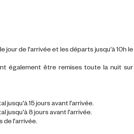
e jour de l'arrivée et les départs jusqu'à 10h le
ent également être remises toute la nuit sur
usqu'à 15 jours avant l'arrivée.
usqu'à 8 jours avant l'arrivée.
de l'arrivée.