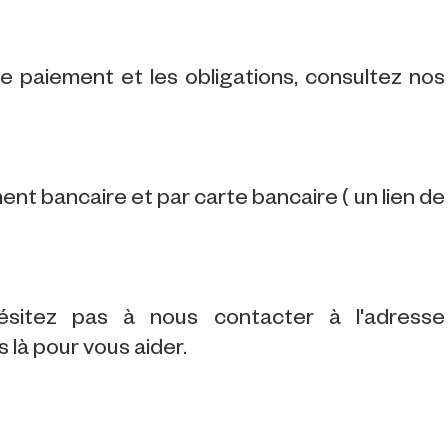
 le paiement et les obligations, consultez nos
t bancaire et par carte bancaire ( un lien de
ésitez pas à nous contacter à l'adresse
là pour vous aider.