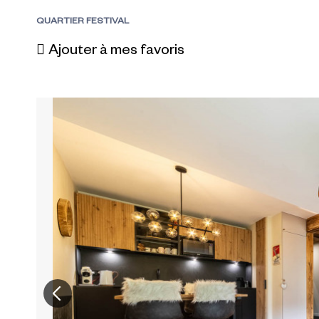
QUARTIER FESTIVAL
Ajouter à mes favoris