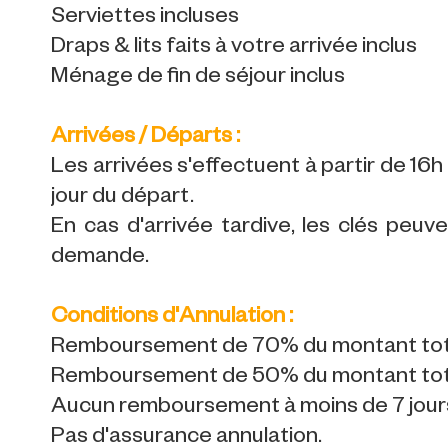
Serviettes incluses
Draps & lits faits à votre arrivée inclus
Ménage de fin de séjour inclus
Arrivées / Départs :
Les arrivées s'effectuent à partir de 16h l
jour du départ.
En cas d'arrivée tardive, les clés peuv
demande.
Conditions d'Annulation :
Remboursement de 70% du montant total j
Remboursement de 50% du montant total j
Aucun remboursement à moins de 7 jours 
Pas d'assurance annulation.