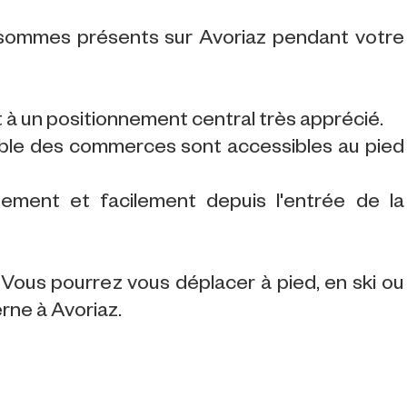
 sommes présents sur Avoriaz pendant votre
t à un positionnement central très apprécié.
emble des commerces sont accessibles au pied
tement et facilement depuis l'entrée de la
Vous pourrez vous déplacer à pied, en ski ou
erne à Avoriaz.