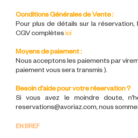
Conditions Générales de Vente :
Pour plus de détails sur la réservation,
CGV complètes
ici
Moyens de paiement :
Nous acceptons les paiements par viremen
paiement vous sera transmis ).
Besoin d'aide pour votre réservation ?
Si vous avez le moindre doute, n'h
reservations@avoriaz.com, nous sommes 
EN BREF