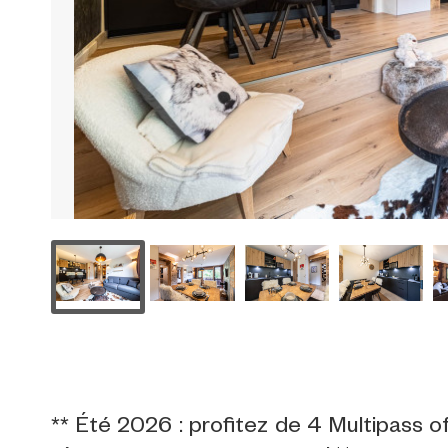
** Été 2026 : profitez de 4 Multipass o