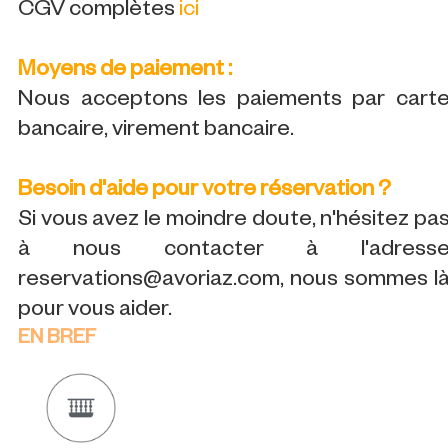
CGV complètes
ici
Moyens de paiement :
Nous acceptons les paiements par cart
bancaire, virement bancaire.
Besoin d'aide pour votre réservation ?
Si vous avez le moindre doute, n'hésitez pa
à nous contacter à l'adress
reservations@avoriaz.com, nous sommes l
pour vous aider.
EN BREF