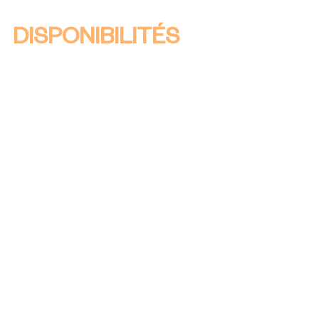
DISPONIBILITÉS