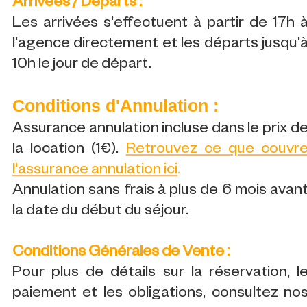
Arrivées / Départs :
Les arrivées s'effectuent à partir de 17h 
l'agence directement et les départs jusqu'
10h le jour de départ.
Conditions d'Annulation :
Assurance annulation incluse dans le prix d
la location (1€).
Retrouvez ce que couvr
l'assurance annulation ici
.
Annulation sans frais à plus de 6 mois avan
la date du début du séjour.
Conditions Générales de Vente :
Pour plus de détails sur la réservation, l
paiement et les obligations, consultez no