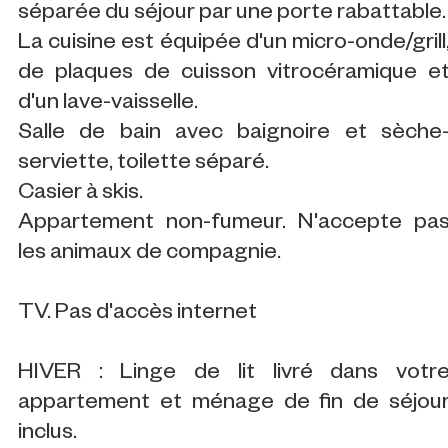
séparée du séjour par une porte rabattable.
La cuisine est équipée d'un micro-onde/grill
de plaques de cuisson vitrocéramique e
d'un lave-vaisselle.
Salle de bain avec baignoire et sèche
serviette, toilette séparé.
Casier à skis.
Appartement non-fumeur. N'accepte pa
les animaux de compagnie.
TV. Pas d'accès internet
HIVER : Linge de lit livré dans votr
appartement et ménage de fin de séjou
inclus.