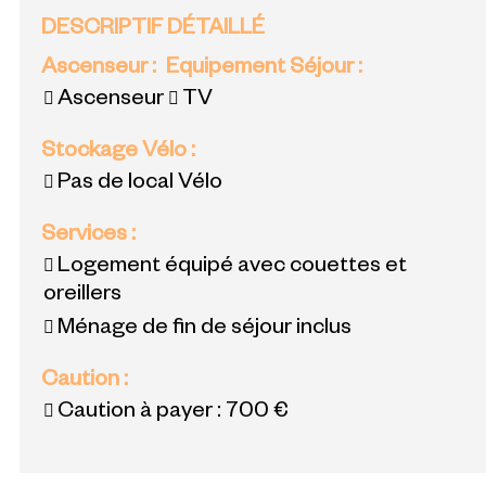
DESCRIPTIF DÉTAILLÉ
Ascenseur
:
Equipement Séjour
:
Ascenseur
TV
Stockage Vélo
:
Pas de local Vélo
Services
:
Logement équipé avec couettes et
oreillers
Ménage de fin de séjour inclus
Caution
:
Caution à payer :
700 €