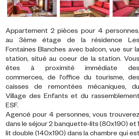
Appartement 2 pièces pour 4 personnes
au 3ème étage de la résidence Le
Fontaines Blanches avec balcon, vue sur l
station, situé au coeur de la station. Vou
êtes à proximité immédiate de
commerces, de l'office du tourisme, de
caisses de remontées mécaniques, d
Village des Enfants et du rassemblemen
ESF.
Agencé pour 4 personnes, vous trouvere
dans le séjour 2 banquette-lits (80x190) et 
lit double (140x190) dans la chambre qui es