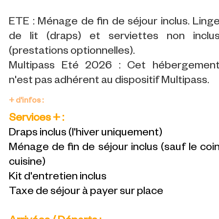
ETE : Ménage de fin de séjour inclus. Ling
de lit (draps) et serviettes non inclu
(prestations optionnelles).
Multipass Eté 2026 : Cet hébergemen
n'est pas adhérent au dispositif Multipass.
+ d'infos :
Services + :
Draps inclus (l'hiver uniquement)
Ménage de fin de séjour inclus (sauf le coi
cuisine)
Kit d'entretien inclus
Taxe de séjour à payer sur place