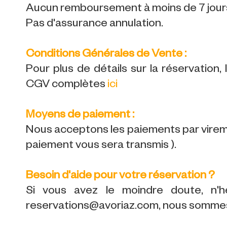
Aucun remboursement à moins de 7 jours 
Pas d'assurance annulation.
Conditions Générales de Vente :
Pour plus de détails sur la réservation,
CGV complètes
ici
Moyens de paiement :
Nous acceptons les paiements par viremen
paiement vous sera transmis ).
Besoin d'aide pour votre réservation ?
Si vous avez le moindre doute, n'h
reservations@avoriaz.com, nous sommes 