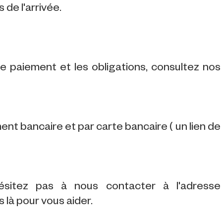
de l'arrivée.
 le paiement et les obligations, consultez nos
t bancaire et par carte bancaire ( un lien de
ésitez pas à nous contacter à l'adresse
là pour vous aider.