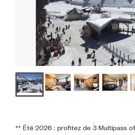
** Été 2026 : profitez de 3 Multipass o