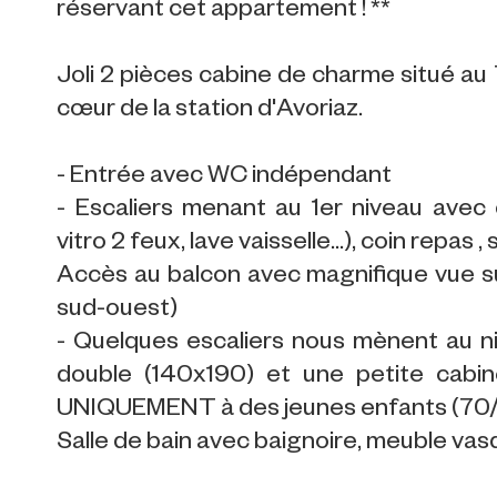
réservant cet appartement ! **
Joli 2 pièces cabine de charme situé au 
cœur de la station d'Avoriaz.
- Entrée avec WC indépendant
- Escaliers menant au 1er niveau avec c
vitro 2 feux, lave vaisselle...), coin repas
Accès au balcon avec magnifique vue sur
sud-ouest)
- Quelques escaliers nous mènent au n
double (140x190) et une petite cabin
UNIQUEMENT à des jeunes enfants (70
Salle de bain avec baignoire, meuble vas