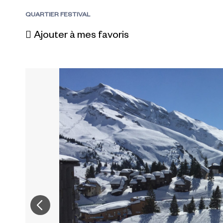
QUARTIER FESTIVAL
Ajouter à mes favoris