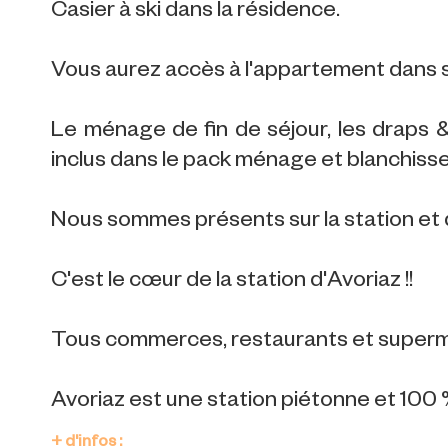
Casier à ski dans la résidence.
Vous aurez accès à l'appartement dans 
Le ménage de fin de séjour, les draps & s
inclus dans le pack ménage et blanchisse
Nous sommes présents sur la station et 
C'est le cœur de la station d'Avoriaz !!
Tous commerces, restaurants et superma
Avoriaz est une station piétonne et 100 %
+ d'infos :