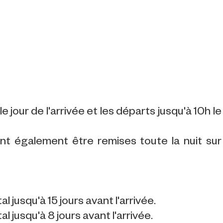
e jour de l'arrivée et les départs jusqu'à 10h le
ent également être remises toute la nuit sur
usqu'à 15 jours avant l'arrivée.
usqu'à 8 jours avant l'arrivée.