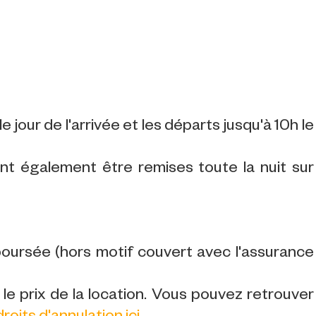
e jour de l'arrivée et les départs jusqu'à 10h le
ent également être remises toute la nuit sur
ursée (hors motif couvert avec l'assurance
le prix de la location. Vous pouvez retrouver