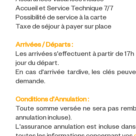
Assurances Vacances incluse
Accueil et Service Technique 7/7
Possibilité de service à la carte
Taxe de séjour à payer sur place
Arrivées / Départs :
Les arrivées s'effectuent à partir de 17h l
jour du départ.
En cas d'arrivée tardive, les clés peuv
demande.
Conditions d'Annulation :
Toute somme versée ne sera pas rembo
annulation incluse).
L'assurance annulation est incluse dans 