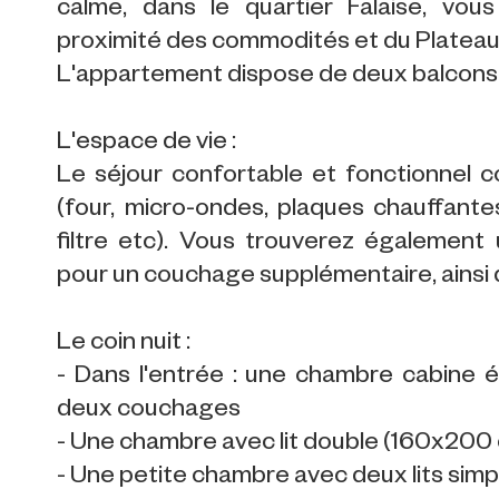
calme, dans le quartier Falaise, vous
proximité des commodités et du Plateau
L'appartement dispose de deux balcons
L'espace de vie :
Le séjour confortable et fonctionnel 
(four, micro-ondes, plaques chauffantes,
filtre etc). Vous trouverez également
pour un couchage supplémentaire, ainsi q
Le coin nuit :
- Dans l'entrée : une chambre cabine 
deux couchages
- Une chambre avec lit double (160x200 c
- Une petite chambre avec deux lits sim