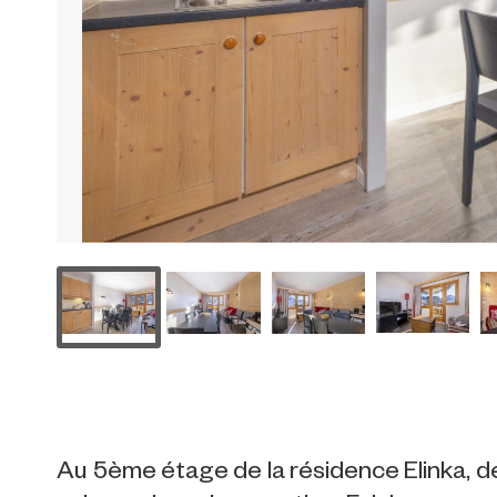
Au 5ème étage de la résidence Elinka, 