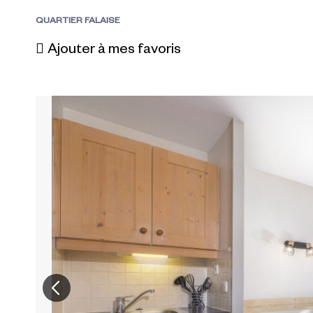
QUARTIER FALAISE
Ajouter à mes favoris