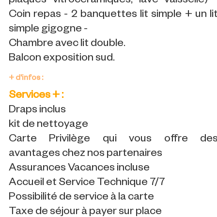
plaques vitrocéramiques, lave vaisselle) 
Coin repas - 2 banquettes lit simple + un li
simple gigogne -
Chambre avec lit double.
Balcon exposition sud.
+ d'infos :
Services + :
Draps inclus
kit de nettoyage
Carte Privilège qui vous offre de
avantages chez nos partenaires
Assurances Vacances incluse
Accueil et Service Technique 7/7
Possibilité de service à la carte
Taxe de séjour à payer sur place