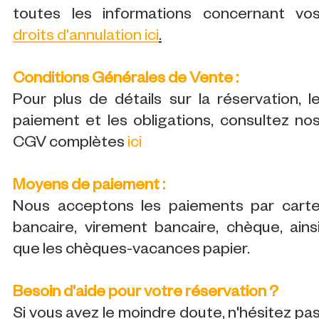
toutes les informations concernant vo
droits d'annulation ici
.
Conditions Générales de Vente :
Pour plus de détails sur la réservation, l
paiement et les obligations, consultez no
CGV complètes
ici
Moyens de paiement :
Nous acceptons les paiements par cart
bancaire, virement bancaire, chèque, ains
que les chèques-vacances papier.
Besoin d'aide pour votre réservation ?
Si vous avez le moindre doute, n'hésitez pa