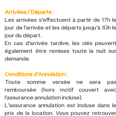
Arrivées / Départs :
Les arrivées s'effectuent à partir de 17h l
jour de l'arrivée et les départs jusqu'à 10h l
jour du départ.
En cas d'arrivée tardive, les clés peuven
également être remises toute la nuit su
demande.
Conditions d'Annulation :
Toute somme versée ne sera pa
remboursée (hors motif couvert ave
l'assurance annulation incluse).
L'assurance annulation est incluse dans l
prix de la location. Vous pouvez retrouve