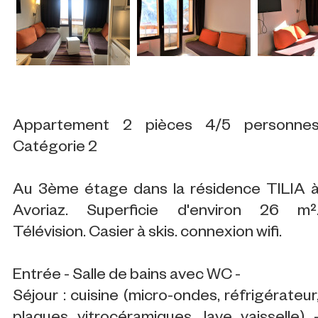
Appartement 2 pièces 4/5 personne
Catégorie 2
Au 3ème étage dans la résidence TILIA 
Avoriaz. Superficie d'environ 26 m²
Télévision. Casier à skis. connexion wifi.
Entrée - Salle de bains avec WC -
Séjour : cuisine (micro-ondes, réfrigérateur