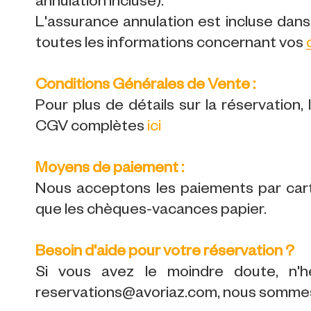
annulation incluse).
L'assurance annulation est incluse dans 
toutes les informations concernant vos
Conditions Générales de Vente :
Pour plus de détails sur la réservation,
CGV complètes
ici
Moyens de paiement :
Nous acceptons les paiements par carte
que les chèques-vacances papier.
Besoin d'aide pour votre réservation ?
Si vous avez le moindre doute, n'h
reservations@avoriaz.com, nous sommes 