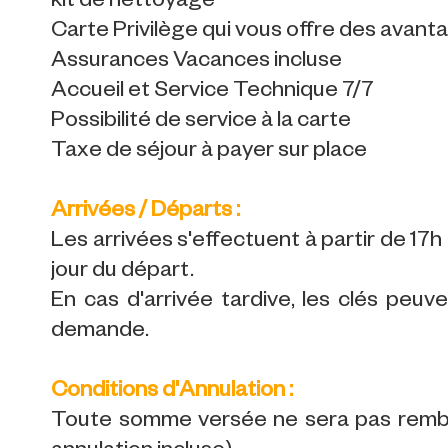
kit de nettoyage
Carte Privilège qui vous offre des avan
Assurances Vacances incluse
Accueil et Service Technique 7/7
Possibilité de service à la carte
Taxe de séjour à payer sur place
Arrivées / Départs :
Les arrivées s'effectuent à partir de 17h l
jour du départ.
En cas d'arrivée tardive, les clés peuv
demande.
Conditions d'Annulation :
Toute somme versée ne sera pas rembo