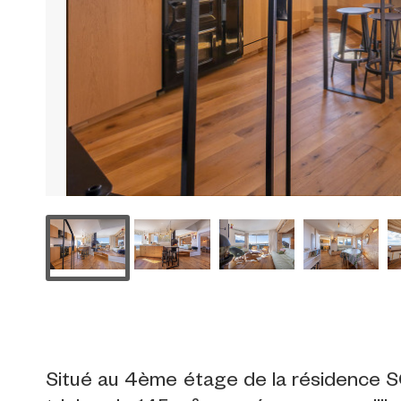
Situé au 4ème étage de la résidence S