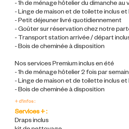
- 1h de ménage hôtelier du dimanche au v
- Linge de maison et de toilette inclus et l
- Petit déjeuner livré quotidiennement
- Goûter sur réservation chez notre part
- Transport station arrivée / départ inclu
- Bois de cheminée à disposition
Nos services Premium inclus en été
- 1h de ménage hôtelier 2 fois par semain
- Linge de maison et de toilette inclus et l
- Bois de cheminée à disposition
+ d'infos :
Services + :
Draps inclus