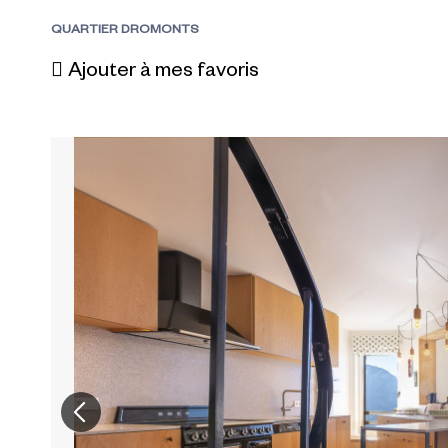
QUARTIER DROMONTS
Ajouter à mes favoris