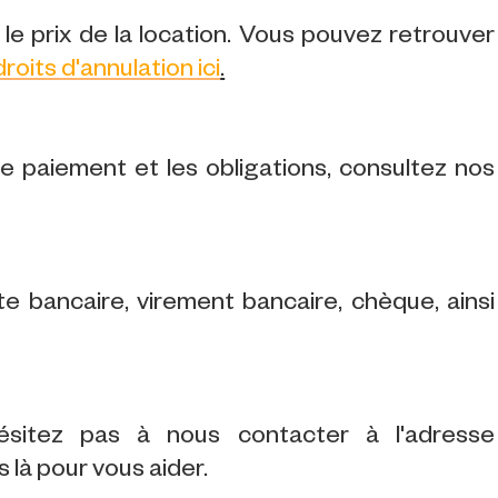
le prix de la location. Vous pouvez retrouver
droits d'annulation ici
.
 le paiement et les obligations, consultez nos
 bancaire, virement bancaire, chèque, ainsi
ésitez pas à nous contacter à l'adresse
là pour vous aider.