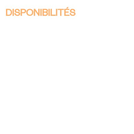
DISPONIBILITÉS