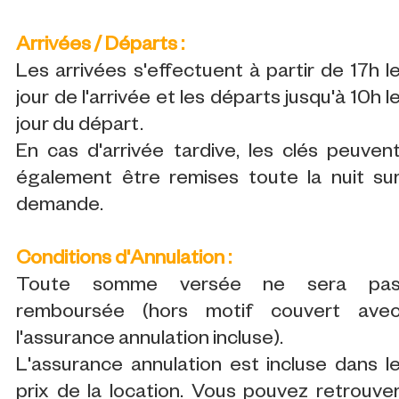
Arrivées / Départs :
Les arrivées s'effectuent à partir de 17h l
jour de l'arrivée et les départs jusqu'à 10h l
jour du départ.
En cas d'arrivée tardive, les clés peuven
également être remises toute la nuit su
demande.
Conditions d'Annulation :
Toute somme versée ne sera pa
remboursée (hors motif couvert ave
l'assurance annulation incluse).
L'assurance annulation est incluse dans l
prix de la location. Vous pouvez retrouve