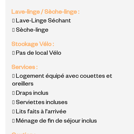
Lave-linge / Sèche-linge
:
Lave-Linge Séchant
Sèche-linge
Stockage Vélo
:
Pas de local Vélo
Services
:
Logement équipé avec couettes et
oreillers
Draps inclus
Serviettes incluses
Lits faits à l'arrivée
Ménage de fin de séjour inclus