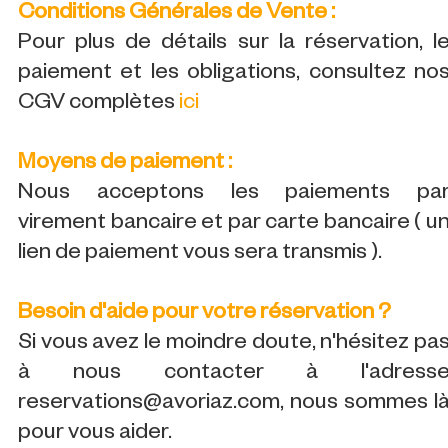
Conditions Générales de Vente :
Pour plus de détails sur la réservation, l
paiement et les obligations, consultez no
CGV complètes
ici
Moyens de paiement :
Nous acceptons les paiements pa
virement bancaire et par carte bancaire ( u
lien de paiement vous sera transmis ).
Besoin d'aide pour votre réservation ?
Si vous avez le moindre doute, n'hésitez pa
à nous contacter à l'adress
reservations@avoriaz.com, nous sommes l
pour vous aider.