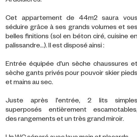
Ardoisières.
Cet appartement de 44m2 saura vou
séduire grâce à ses grands volumes et se
belles finitions (sol en béton ciré, cuisine e
palissandre...). Il est disposé ainsi :
Entrée équipée d'un sèche chaussures e
sèche gants privés pour pouvoir skier pied
et mains au sec.
Juste après l'entrée, 2 lits simple
superposés entièrement escamotables
des rangements et un très grand miroir.