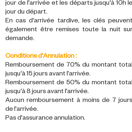
jour de l'arrivée et les départs jusqu'à 10h l
jour du départ.
En cas d'arrivée tardive, les clés peuven
également être remises toute la nuit su
demande.
Conditions d'Annulation :
Remboursement de 70% du montant tota
jusqu'à 15 jours avant l'arrivée.
Remboursement de 50% du montant tota
jusqu'à 8 jours avant l'arrivée.
Aucun remboursement à moins de 7 jour
de l'arrivée.
Pas d'assurance annulation.