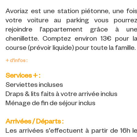
Avoriaz est une station piétonne, une foi
votre voiture au parking vous pourre
rejoindre l'appartement grâce à un
chenillette. Comptez environ 13€ pour l
course (prévoir liquide) pour toute la famille.
+ d'infos :
Services + :
Serviettes incluses
Draps & lits faits à votre arrivée inclus
Ménage de fin de séjour inclus
Arrivées / Départs :
Les arrivées s'effectuent à partir de 16h l