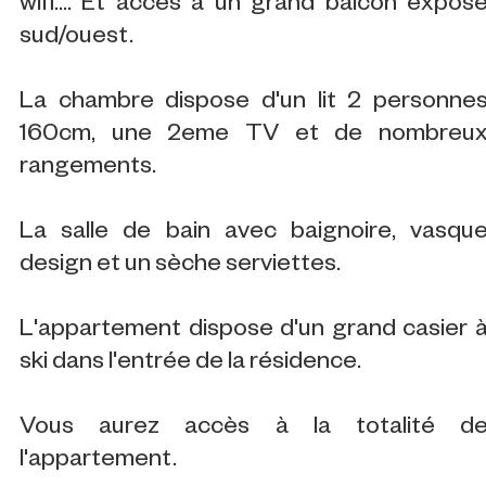
wifi.... Et accès à un grand balcon expos
sud/ouest.
La chambre dispose d'un lit 2 personne
160cm, une 2eme TV et de nombreu
rangements.
La salle de bain avec baignoire, vasqu
design et un sèche serviettes.
L'appartement dispose d'un grand casier 
ski dans l'entrée de la résidence.
Vous aurez accès à la totalité d
l'appartement.