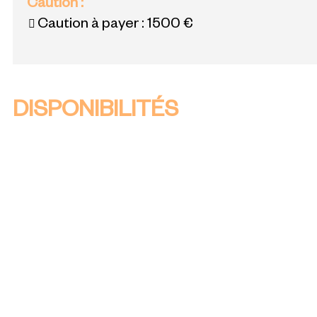
Caution
:
Caution à payer :
1500 €
DISPONIBILITÉS