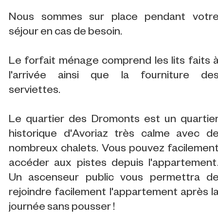
Nous sommes sur place pendant votr
séjour en cas de besoin.
Le forfait ménage comprend les lits faits 
l'arrivée ainsi que la fourniture de
serviettes.
Le quartier des Dromonts est un quartie
historique d'Avoriaz très calme avec d
nombreux chalets. Vous pouvez facilemen
accéder aux pistes depuis l'appartement
Un ascenseur public vous permettra d
rejoindre facilement l'appartement après l
journée sans pousser !