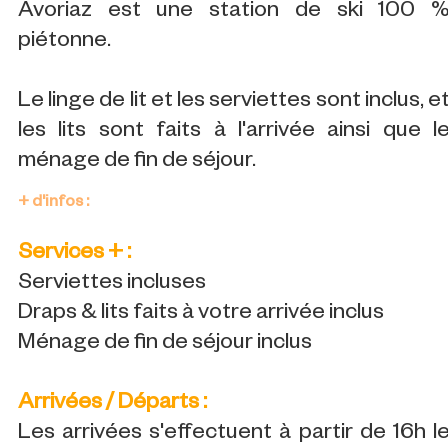
Avoriaz est une station de ski 100 
piétonne.
Le linge de lit et les serviettes sont inclus, e
les lits sont faits à l'arrivée ainsi que l
ménage de fin de séjour.
+ d'infos :
Services + :
Serviettes incluses
Draps & lits faits à votre arrivée inclus
Ménage de fin de séjour inclus
Arrivées / Départs :
Les arrivées s'effectuent à partir de 16h l