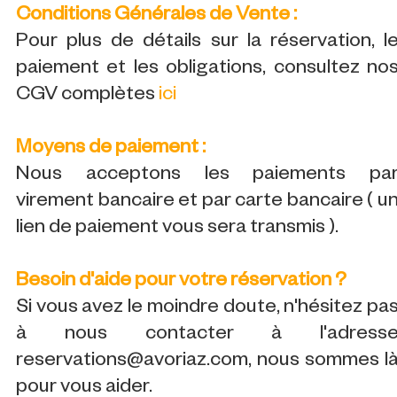
Conditions Générales de Vente :
Pour plus de détails sur la réservation, l
paiement et les obligations, consultez no
CGV complètes
ici
Moyens de paiement :
Nous acceptons les paiements pa
virement bancaire et par carte bancaire ( u
lien de paiement vous sera transmis ).
Besoin d'aide pour votre réservation ?
Si vous avez le moindre doute, n'hésitez pa
à nous contacter à l'adress
reservations@avoriaz.com, nous sommes l
pour vous aider.