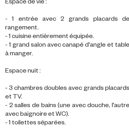
Espace de vie :
- 1 entrée avec 2 grands placards d
rangement.
- 1 cuisine entièrement équipée.
- 1 grand salon avec canapé d'angle et tabl
à manger.
Espace nuit :
- 3 chambres doubles avec grands placard
et TV.
- 2 salles de bains (une avec douche, l'autr
avec baignoire et WC).
- 1 toilettes séparées.