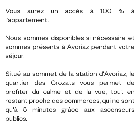
Vous aurez un accès à 100 % 
l'appartement.
Nous sommes disponibles si nécessaire e
sommes présents à Avoriaz pendant votr
séjour.
Situé au sommet de la station d'Avoriaz, l
quartier des Crozats vous permet d
profiter du calme et de la vue, tout e
restant proche des commerces, qui ne son
qu'à 5 minutes grâce aux ascenseur
publics.