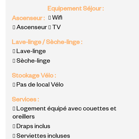
Equipement Séjour
:
Wifi
Ascenseur
:
Ascenseur
TV
Lave-linge / Sèche-linge
:
Lave-linge
Sèche-linge
Stockage Vélo
:
Pas de local Vélo
Services
:
Logement équipé avec couettes et
oreillers
Draps inclus
Serviettes incluses