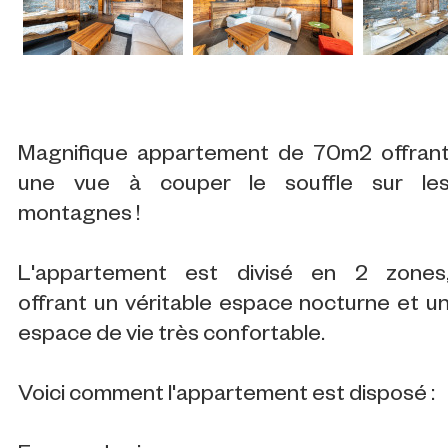
Magnifique appartement de 70m2 offran
une vue à couper le souffle sur le
montagnes !
L'appartement est divisé en 2 zones
offrant un véritable espace nocturne et u
espace de vie très confortable.
Voici comment l'appartement est disposé :