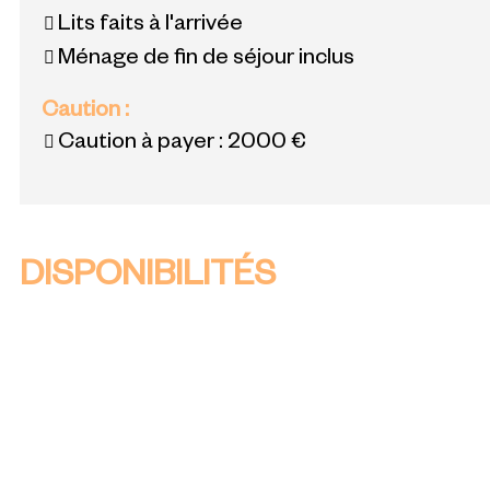
Lits faits à l'arrivée
Ménage de fin de séjour inclus
Caution
:
Caution à payer :
2000 €
DISPONIBILITÉS