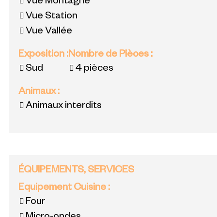
Vue Montagne
Vue Station
Vue Vallée
Exposition
:
Nombre de Pièces
:
Sud
4 pièces
Animaux
:
Animaux interdits
ÉQUIPEMENTS, SERVICES
Equipement Cuisine
:
Four