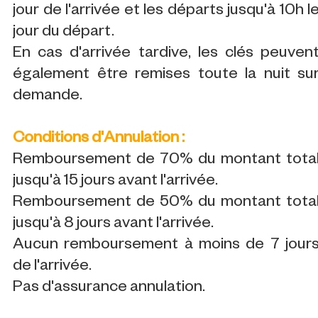
jour de l'arrivée et les départs jusqu'à 10h l
jour du départ.
En cas d'arrivée tardive, les clés peuven
également être remises toute la nuit su
demande.
Conditions d'Annulation :
Remboursement de 70% du montant tota
jusqu'à 15 jours avant l'arrivée.
Remboursement de 50% du montant tota
jusqu'à 8 jours avant l'arrivée.
Aucun remboursement à moins de 7 jour
de l'arrivée.
Pas d'assurance annulation.