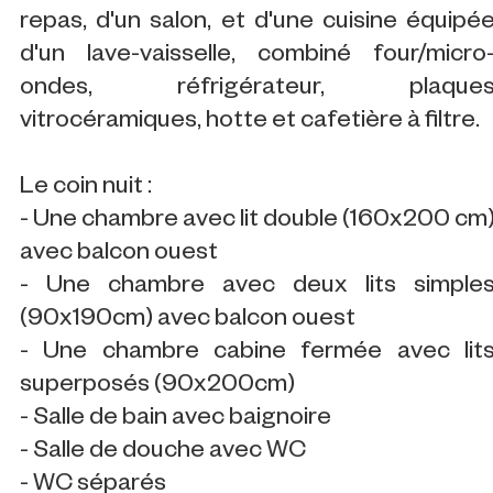
repas, d'un salon, et d'une cuisine équipé
d'un lave-vaisselle, combiné four/micro
ondes, réfrigérateur, plaque
vitrocéramiques, hotte et cafetière à filtre.
Le coin nuit :
- Une chambre avec lit double (160x200 cm
avec balcon ouest
- Une chambre avec deux lits simple
(90x190cm) avec balcon ouest
- Une chambre cabine fermée avec lit
superposés (90x200cm)
- Salle de bain avec baignoire
- Salle de douche avec WC
- WC séparés