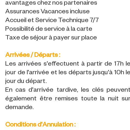
avantages chez nos partenaires
Assurances Vacances incluse
Accueil et Service Technique 7/7
Possibilité de service à la carte
Taxe de séjour à payer sur place
Arrivées / Départs :
Les arrivées s'effectuent à partir de 17h l
jour de l'arrivée et les départs jusqu'à 10h l
jour du départ.
En cas d'arrivée tardive, les clés peuven
également être remises toute la nuit su
demande.
Conditions d'Annulation :