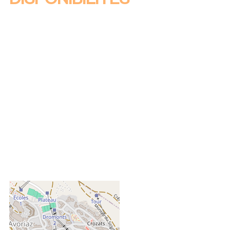
DISPONIBILITÉS