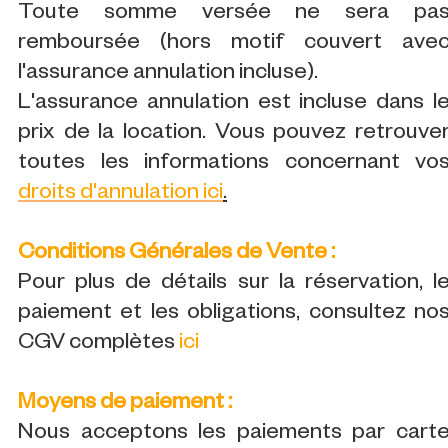
Toute somme versée ne sera pa
remboursée (hors motif couvert ave
l'assurance annulation incluse).
L'assurance annulation est incluse dans l
prix de la location. Vous pouvez retrouve
toutes les informations concernant vo
droits d'annulation ici
.
Conditions Générales de Vente :
Pour plus de détails sur la réservation, l
paiement et les obligations, consultez no
CGV complètes
ici
Moyens de paiement :
Nous acceptons les paiements par cart