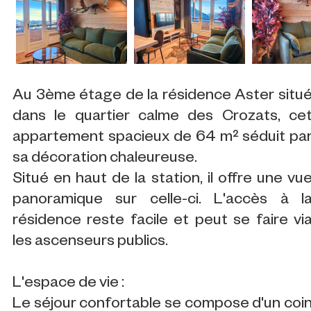
Au 3ème étage de la résidence Aster situ
dans le quartier calme des Crozats, ce
appartement spacieux de 64 m² séduit pa
sa décoration chaleureuse.
Situé en haut de la station, il offre une vu
panoramique sur celle-ci. L'accès à l
résidence reste facile et peut se faire vi
les ascenseurs publics.
L'espace de vie :
Le séjour confortable se compose d'un coi