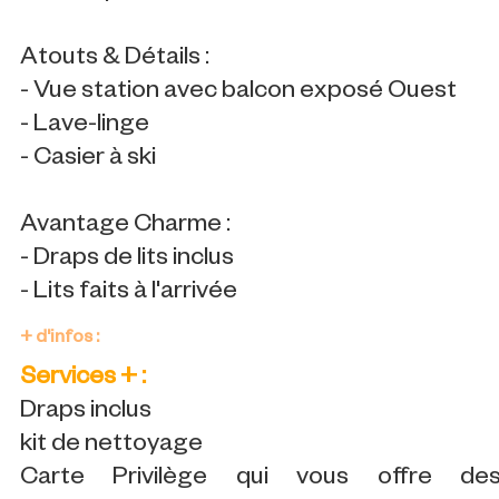
Atouts & Détails :
- Vue station avec balcon exposé Ouest
- Lave-linge
- Casier à ski
Avantage Charme :
- Draps de lits inclus
- Lits faits à l'arrivée
+ d'infos :
Services + :
Draps inclus
kit de nettoyage
Carte Privilège qui vous offre de