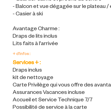
- Balcon et vue dégagée sur le plateau /
- Casier à ski
Avantage Charme :
Draps de lits inclus
Lits faits à l'arrivée
+ d'infos :
Services + :
Draps inclus
kit de nettoyage
Carte Privilège qui vous offre des avan
Assurances Vacances incluse
Accueil et Service Technique 7/7
Possibilité de service à la carte