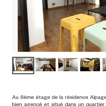
Au 8ème étage de la résidence Alpage
bien agencé et situé dans un quartier 