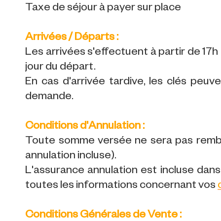
Taxe de séjour à payer sur place
Arrivées / Départs :
Les arrivées s'effectuent à partir de 17h l
jour du départ.
En cas d'arrivée tardive, les clés peuv
demande.
Conditions d'Annulation :
Toute somme versée ne sera pas rembo
annulation incluse).
L'assurance annulation est incluse dans 
toutes les informations concernant vos
Conditions Générales de Vente :