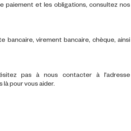
 le paiement et les obligations, consultez nos
 bancaire, virement bancaire, chèque, ainsi
ésitez pas à nous contacter à l'adresse
là pour vous aider.