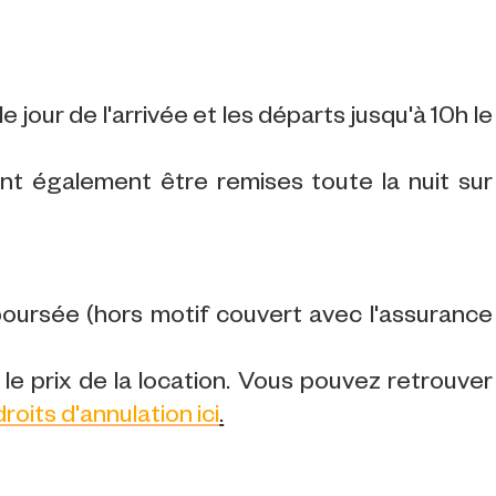
e jour de l'arrivée et les départs jusqu'à 10h le
ent également être remises toute la nuit sur
ursée (hors motif couvert avec l'assurance
le prix de la location. Vous pouvez retrouver
droits d'annulation ici
.