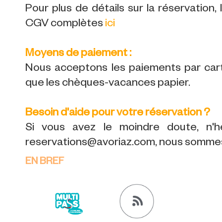
Pour plus de détails sur la réservation,
CGV complètes
ici
Moyens de paiement :
Nous acceptons les paiements par carte
que les chèques-vacances papier.
Besoin d'aide pour votre réservation ?
Si vous avez le moindre doute, n'h
reservations@avoriaz.com, nous sommes 
EN BREF