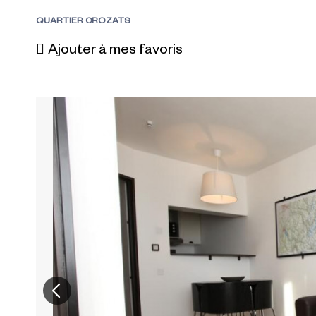
QUARTIER CROZATS
Ajouter à mes favoris