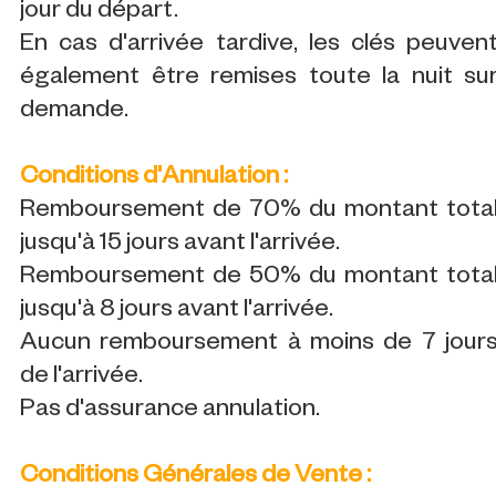
jour du départ.
En cas d'arrivée tardive, les clés peuven
également être remises toute la nuit su
demande.
Conditions d'Annulation :
Remboursement de 70% du montant tota
jusqu'à 15 jours avant l'arrivée.
Remboursement de 50% du montant tota
jusqu'à 8 jours avant l'arrivée.
Aucun remboursement à moins de 7 jour
de l'arrivée.
Pas d'assurance annulation.
Conditions Générales de Vente :