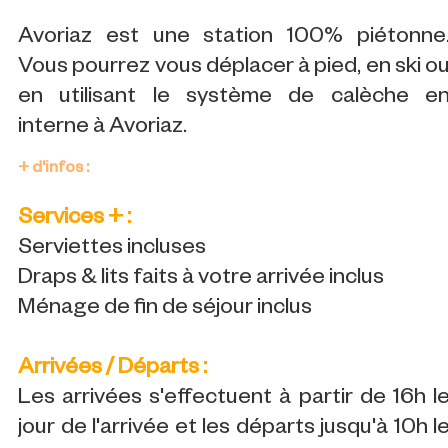
Avoriaz est une station 100% piétonne
Vous pourrez vous déplacer à pied, en ski o
en utilisant le système de calèche e
interne à Avoriaz.
+ d'infos :
Services + :
Serviettes incluses
Draps & lits faits à votre arrivée inclus
Ménage de fin de séjour inclus
Arrivées / Départs :
Les arrivées s'effectuent à partir de 16h l
jour de l'arrivée et les départs jusqu'à 10h l