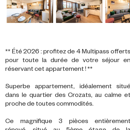
** Été 2026 : profitez de 4 Multipass offert
pour toute la durée de votre séjour e
réservant cet appartement ! **
Superbe appartement, idéalement situ
dans le quartier des Crozats, au calme e
proche de toutes commodités.
Ce magnifique 3 pièces entièremen