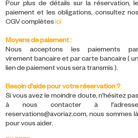
Pour plus de détails sur la réservation, l
paiement et les obligations, consultez no
CGV complètes
ici
Moyens de paiement :
Nous acceptons les paiements pa
virement bancaire et par carte bancaire ( u
lien de paiement vous sera transmis ).
Besoin d'aide pour votre réservation ?
Si vous avez le moindre doute, n'hésitez pa
à nous contacter à l'adress
reservations@avoriaz.com, nous sommes l
pour vous aider.