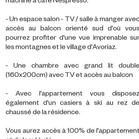
machine à café Nespresso.
- Un espace salon - TV / salle à manger ave
accès au balcon orienté sud d'où vou
pourrez profiter d'une vue imprenable su
les montagnes et le village d'Avoriaz.
- Une chambre avec grand lit doubl
(160x200cm) avec TV et accès au balcon
- Avec l'appartement vous dispose
également d'un casiers à ski au rez d
chaussé de la résidence.
Vous aurez accès à 100% de l'appartemen