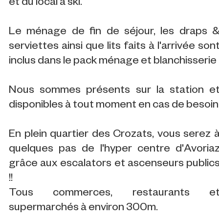
et du local à ski.
Le ménage de fin de séjour, les draps 
serviettes ainsi que lits faits à l'arrivée son
inclus dans le pack ménage et blanchisserie
Nous sommes présents sur la station e
disponibles à tout moment en cas de besoin
En plein quartier des Crozats, vous serez 
quelques pas de l'hyper centre d'Avoria
grâce aux escalators et ascenseurs public
!!
Tous commerces, restaurants e
supermarchés à environ 300m.