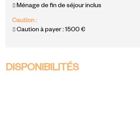
Ménage de fin de séjour inclus
Caution
:
Caution à payer :
1500 €
DISPONIBILITÉS