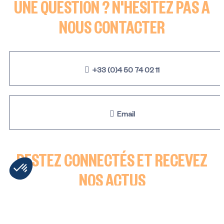
UNE QUESTION ? N'HÉSITEZ PAS À
NOUS CONTACTER
+33 (0)4 50 74 02 11
Email
RESTEZ CONNECTÉS ET RECEVEZ
NOS ACTUS