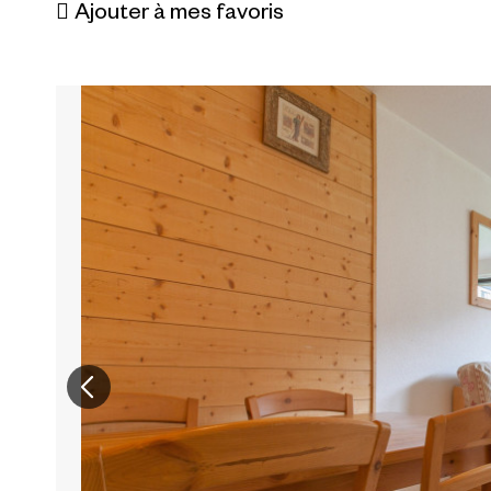
Ajouter à mes favoris