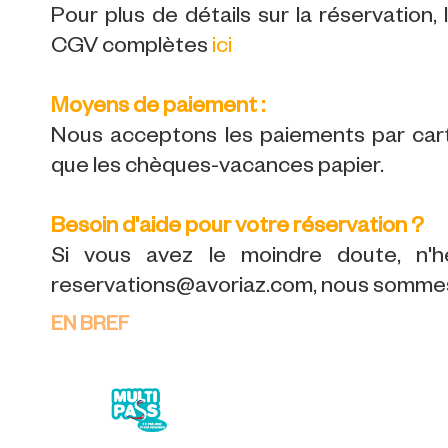
Pour plus de détails sur la réservation,
CGV complètes
ici
Moyens de paiement :
Nous acceptons les paiements par carte
que les chèques-vacances papier.
Besoin d'aide pour votre réservation ?
Si vous avez le moindre doute, n'h
reservations@avoriaz.com, nous sommes 
EN BREF