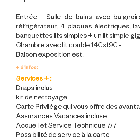
Entrée - Salle de bains avec baignoi
réfrigérateur, 4 plaques électriques, l
banquettes lits simples + un lit simple 
Chambre avec lit double 140x190 -
Balcon exposition est.
+ d'infos :
Services + :
Draps inclus
kit de nettoyage
Carte Privilège qui vous offre des avan
Assurances Vacances incluse
Accueil et Service Technique 7/7
Possibilité de service à la carte