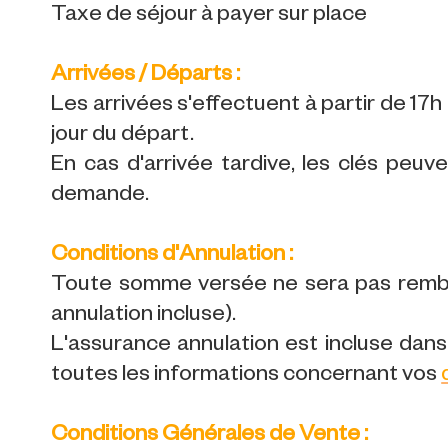
Taxe de séjour à payer sur place
Arrivées / Départs :
Les arrivées s'effectuent à partir de 17h l
jour du départ.
En cas d'arrivée tardive, les clés peuv
demande.
Conditions d'Annulation :
Toute somme versée ne sera pas rembo
annulation incluse).
L'assurance annulation est incluse dans 
toutes les informations concernant vos
Conditions Générales de Vente :