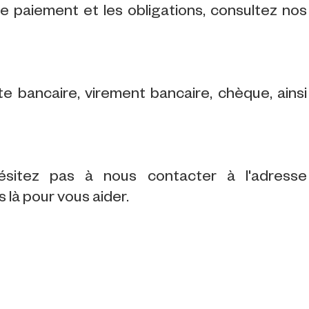
 le paiement et les obligations, consultez nos
 bancaire, virement bancaire, chèque, ainsi
ésitez pas à nous contacter à l'adresse
là pour vous aider.