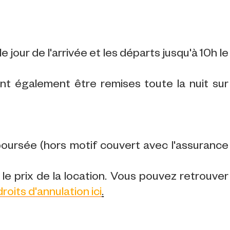
e jour de l'arrivée et les départs jusqu'à 10h le
ent également être remises toute la nuit sur
ursée (hors motif couvert avec l'assurance
le prix de la location. Vous pouvez retrouver
droits d'annulation ici
.