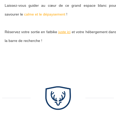
Laissez-vous guider au cœur de ce grand espace blanc pou
savourer le
calme et le dépaysement
!
Réservez votre sortie en fatbike
juste ici
et votre hébergement dan
la barre de recherche !