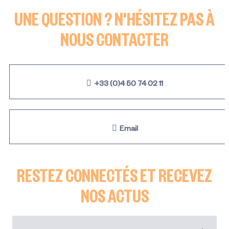
UNE QUESTION ? N'HÉSITEZ PAS À
NOUS CONTACTER
+33 (0)4 50 74 02 11
Email
RESTEZ CONNECTÉS ET RECEVEZ
NOS ACTUS