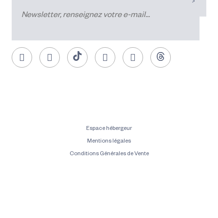
Espace hébergeur
Mentions légales
Conditions Générales de Vente