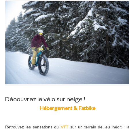
Découvrez le vélo sur neige !
Hébergement & Fatbike
Retrouvez les sensations du
VTT
sur un terrain de jeu inédit : l