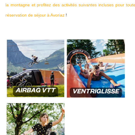
la montagne et profitez des activités suivantes incluses pour tout
réservation de séjour à Avoriaz
!