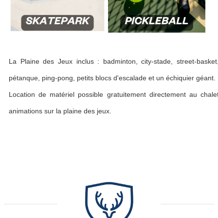
La Plaine des Jeux inclus : badminton, city-stade, street-basket
pétanque, ping-pong, petits blocs d'escalade et un échiquier géant.
Location de matériel possible gratuitement directement au chale
animations sur la plaine des jeux.