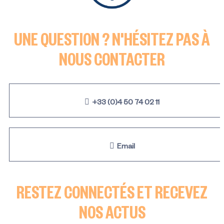
UNE QUESTION ? N'HÉSITEZ PAS À
NOUS CONTACTER
+33 (0)4 50 74 02 11
Email
RESTEZ CONNECTÉS ET RECEVEZ
NOS ACTUS