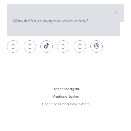
Espace hébergeur
Mentions légales
Conditions Générales de Vente