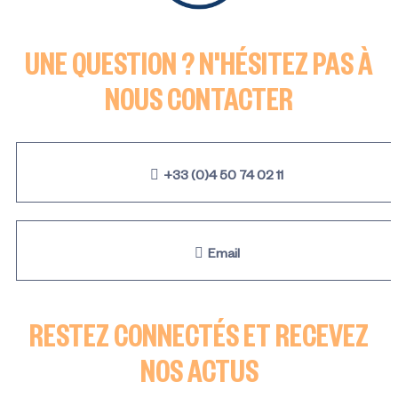
UNE QUESTION ? N'HÉSITEZ PAS À
NOUS CONTACTER
+33 (0)4 50 74 02 11
Email
RESTEZ CONNECTÉS ET RECEVEZ
NOS ACTUS