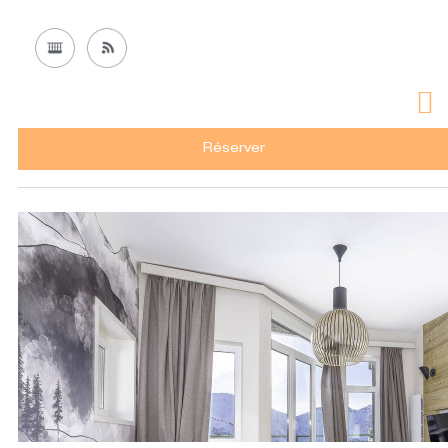
Réserver