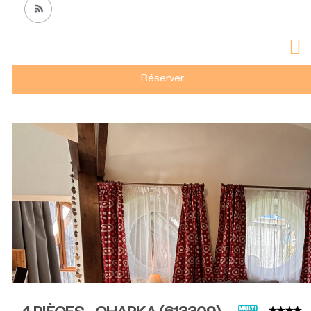
Réserver