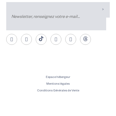
Espace hébergeur
Mentions légales
Conditions Générales de Vente