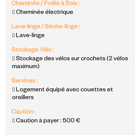
Cheminée / Poêle à Bois
:
Cheminée électrique
Lave-linge / Sèche-linge
:
Lave-linge
Stockage Vélo
:
Stockage des vélos sur crochets (2 vélos
maximum)
Services
:
Logement équipé avec couettes et
oreillers
Caution
:
Caution à payer :
500 €