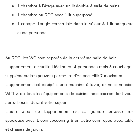
1 chambre à l'étage avec un lit double & salle de bains
1 chambre au RDC avec 1 lit superposé
1 canapé d'angle convertible dans le séjour & 1 lit banquett
d'une personne
Au RDC, les WC sont séparés de la deuxième salle de bain.
L'appartement accueille idéalement 4 personnes mais 3 couchage
supplémentaires peuvent permettre d'en accueillir 7 maximum.
L'appartement est équipé d'une machine à laver, d'une connexio
WIFI & de tous les équipements de cuisine nécessaires dont vou
aurez besoin durant votre séjour.
L'autre atout de l'appartement est sa grande terrasse trè
spacieuse avec 1 coin cocooning & un autre coin repas avec tabl
et chaises de jardin.