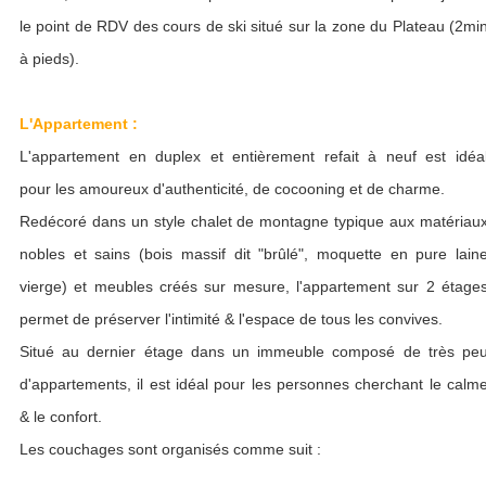
le point de RDV des cours de ski situé sur la zone du Plateau (2mi
à pieds).
L'Appartement :
L'appartement en duplex et entièrement refait à neuf est idéa
pour les amoureux d'authenticité, de cocooning et de charme.
Redécoré dans un style chalet de montagne typique aux matériau
nobles et sains (bois massif dit "brûlé", moquette en pure lain
vierge) et meubles créés sur mesure, l'appartement sur 2 étage
permet de préserver l'intimité & l'espace de tous les convives.
Situé au dernier étage dans un immeuble composé de très pe
d'appartements, il est idéal pour les personnes cherchant le calm
& le confort.
Les couchages sont organisés comme suit :