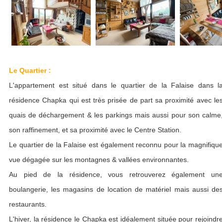
Le Quartier :
L'appartement est situé dans le quartier de la Falaise dans l
résidence Chapka qui est très prisée de part sa proximité avec le
quais de déchargement & les parkings mais aussi pour son calme
son raffinement, et sa proximité avec le Centre Station.
Le quartier de la Falaise est également reconnu pour la magnifiqu
vue dégagée sur les montagnes & vallées environnantes.
Au pied de la résidence, vous retrouverez également un
boulangerie, les magasins de location de matériel mais aussi de
restaurants.
L'hiver, la résidence le Chapka est idéalement située pour rejoindr