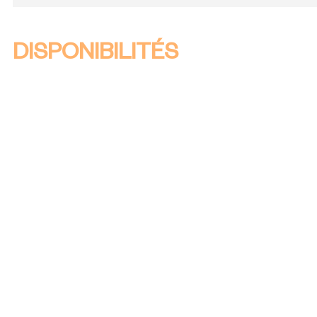
DISPONIBILITÉS