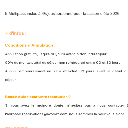
5 Multipass inclus à 4€/jour/personne pour la saison d'été 2026
+ d'infos :
Conditions d'Annulation :
Annulation gratuite jusqu'à 60 jours avant le début du séjour.
50% du montant total du séjour non remboursé entre 60 et 30 jours.
Aucun remboursement ne sera effectué 30 jours avant le début d
séjour.
Besoin d'aide pour votre réservation ?
Si vous avez le moindre doute, n'hésitez pas à nous contacter 
l'adresse reservations@avoriaz.com, nous sommes là pour vous aider.